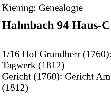
Kiening: Genealogie
Hahnbach 94 Haus-C
1/16 Hof Grundherr (1760)
Tagwerk (1812)
Gericht (1760): Gericht A
(1812)