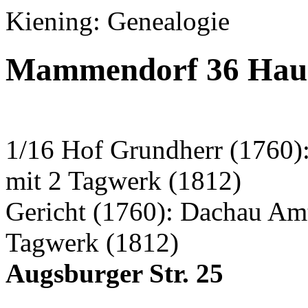
Kiening: Genealogie
Mammendorf 36 Haus
1/16 Hof Grundherr (1760)
mit 2 Tagwerk (1812)
Gericht (1760): Dachau Am
Tagwerk (1812)
Augsburger Str. 25