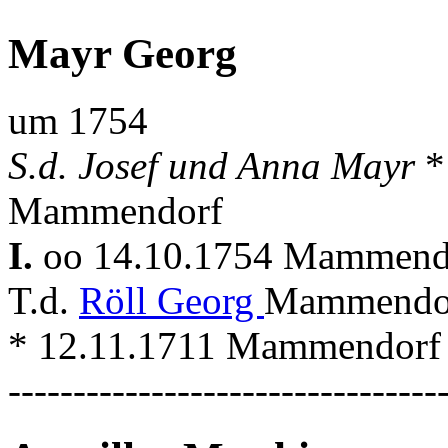
Mayr Georg
um 1754
S.d. Josef und Anna Mayr
*
Mammendorf
I.
oo 14.10.1754 Mammen
T.d.
Röll Georg
Mammendorf
* 12.11.1711 Mammendorf
---------------------------------