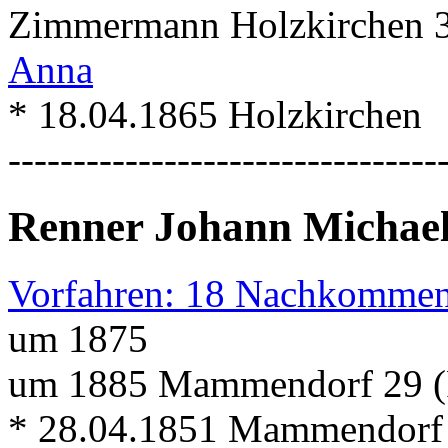
Zimmermann Holzkirchen 3 
Anna
* 18.04.1865 Holzkirchen
---------------------------------
Renner Johann Michae
Vorfahren: 18 Nachkommen
um 1875
um 1885 Mammendorf 29 (
* 28.04.1851 Mammendorf