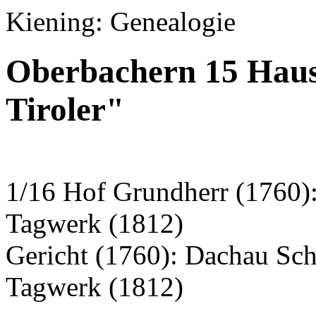
Kiening: Genealogie
Oberbachern 15 Haus
Tiroler"
1/16 Hof Grundherr (1760)
Tagwerk (1812)
Gericht (1760): Dachau Sc
Tagwerk (1812)