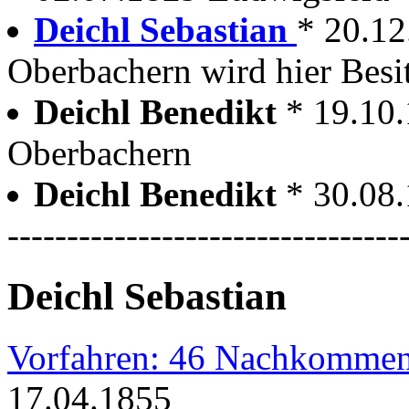
Deichl Sebastian
* 20.12
Oberbachern wird hier Besi
Deichl Benedikt
* 19.10
Oberbachern
Deichl Benedikt
* 30.08
---------------------------------
Deichl Sebastian
Vorfahren: 46 Nachkommen
17.04.1855