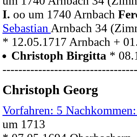
um 1740 Arnbach 34 (Zimm
I.
oo um 1740 Arnbach
Fer
Sebastian
Arnbach 34 (Zim
* 12.05.1717 Arnbach + 01
Christoph Birgitta
* 08.
---------------------------------
Christoph Georg
Vorfahren: 5 Nachkommen:
um 1713