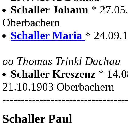
Schaller Johann
* 27.05
Oberbachern
Schaller Maria
* 24.09.
oo Thomas Trinkl Dachau
Schaller Kreszenz
* 14.
21.10.1903 Oberbachern
---------------------------------
Schaller Paul