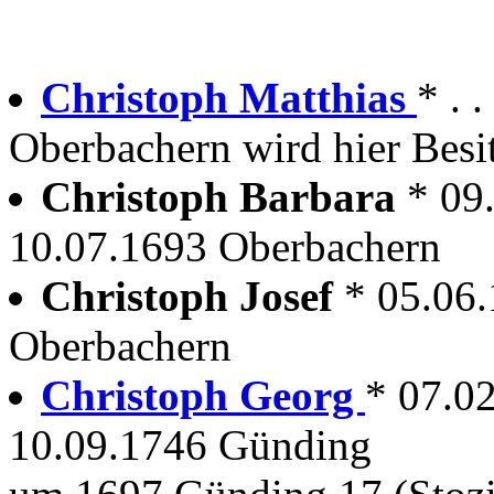
Christoph Matthias
* . 
Oberbachern wird hier Besi
Christoph Barbara
* 09
10.07.1693 Oberbachern
Christoph Josef
* 05.06
Oberbachern
Christoph Georg
* 07.0
10.09.1746 Günding