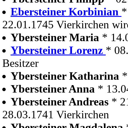
Ebersteiner Korbinian
*
22.01.1745 Vierkirchen wird
Ybersteiner Maria
* 14.
Ybersteiner Lorenz
* 08
Besitzer
Ybersteiner Katharina
*
Ybersteiner Anna
* 13.0
Ybersteiner Andreas
* 2
28.03.1741 Vierkirchen
Ybersteiner Magdalena