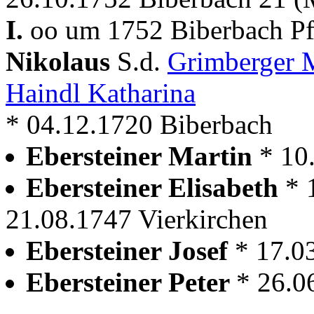
I.
oo um 1752 Biberbach Pf
Nikolaus
S.d.
Grimberger 
Haindl Katharina
* 04.12.1720 Biberbach
Ebersteiner Martin
* 10
Ebersteiner Elisabeth
* 
21.08.1747 Vierkirchen
Ebersteiner Josef
* 17.0
Ebersteiner Peter
* 26.0
---------------------------------