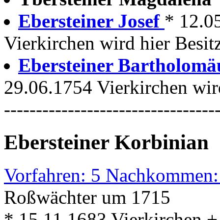
Ebersteiner Josef
* 12.0
Vierkirchen wird hier Besit
Ebersteiner Bartholom
29.06.1754 Vierkirchen wird
---------------------------------
Ebersteiner Korbinian
Vorfahren: 5 Nachkommen:
Roßwächter um 1715
* 15.11.1683 Vierkirchen +