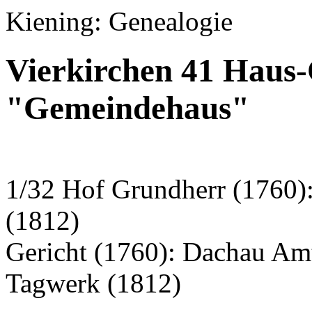
Kiening: Genealogie
Vierkirchen 41 Haus-
"Gemeindehaus"
1/32 Hof Grundherr (1760)
(1812)
Gericht (1760): Dachau Am
Tagwerk (1812)