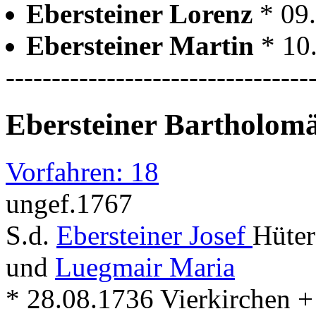
Ebersteiner Lorenz
* 09
Ebersteiner Martin
* 10
---------------------------------
Ebersteiner Bartholom
Vorfahren: 18
ungef.1767
S.d.
Ebersteiner Josef
Hüter
und
Luegmair Maria
* 28.08.1736 Vierkirchen +