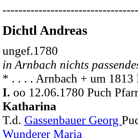
---------------------------------
Dichtl Andreas
ungef.1780
in Arnbach nichts passende
* . . . . Arnbach + um 1813
I.
oo 12.06.1780 Puch Pfar
Katharina
T.d.
Gassenbauer Georg
Puc
Wunderer Maria