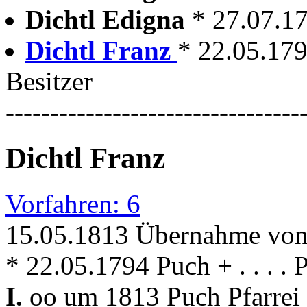
Dichtl Edigna
* 27.07.1
Dichtl Franz
* 22.05.1794
Besitzer
---------------------------------
Dichtl Franz
Vorfahren: 6
15.05.1813 Übernahme von
* 22.05.1794 Puch + . . . . 
I.
oo um 1813 Puch Pfarrei