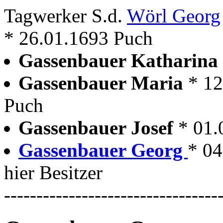
Tagwerker S.d.
Wörl Georg
* 26.01.1693 Puch
Gassenbauer Katharina
Gassenbauer Maria
* 12
Puch
Gassenbauer Josef
* 01.
Gassenbauer Georg
* 04
hier Besitzer
---------------------------------