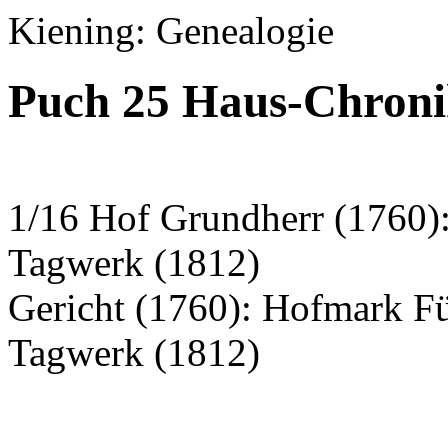
Kiening: Genealogie
Puch 25 Haus-Chroni
1/16 Hof Grundherr (1760):
Tagwerk (1812)
Gericht (1760): Hofmark Fü
Tagwerk (1812)