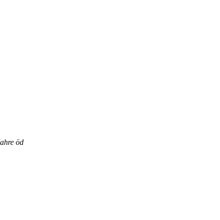
Jahre öd