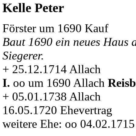
Kelle Peter
Förster um 1690 Kauf
Baut 1690 ein neues Haus a
Siegerer.
+ 25.12.1714 Allach
I.
oo um 1690 Allach
Reis
+ 05.01.1738 Allach
16.05.1720 Ehevertrag
weitere Ehe: oo 04.02.1715