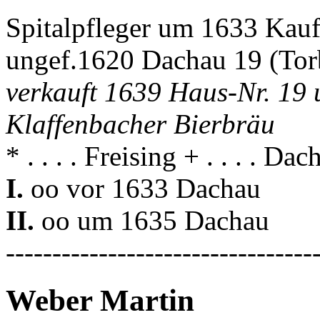
Spitalpfleger um 1633 Kau
ungef.1620 Dachau 19 (Tor
verkauft 1639 Haus-Nr. 19 
Klaffenbacher Bierbräu
* . . . . Freising + . . . . Dac
I.
oo vor 1633 Dachau
II.
oo um 1635 Dachau
---------------------------------
Weber Martin