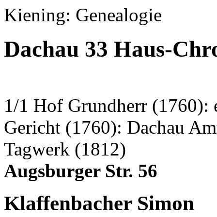
Kiening: Genealogie
Dachau 33 Haus-Chro
1/1 Hof Grundherr (1760): 
Gericht (1760): Dachau Am
Tagwerk (1812)
Augsburger Str. 56
Klaffenbacher Simon