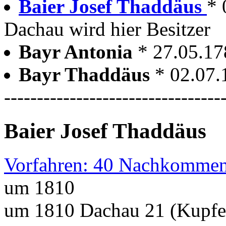
Baier Josef Thaddäus
* 
Dachau wird hier Besitzer
Bayr Antonia
* 27.05.1
Bayr Thaddäus
* 02.07
---------------------------------
Baier Josef Thaddäus
Vorfahren: 40 Nachkommen
um 1810
um 1810 Dachau 21 (Kupfe