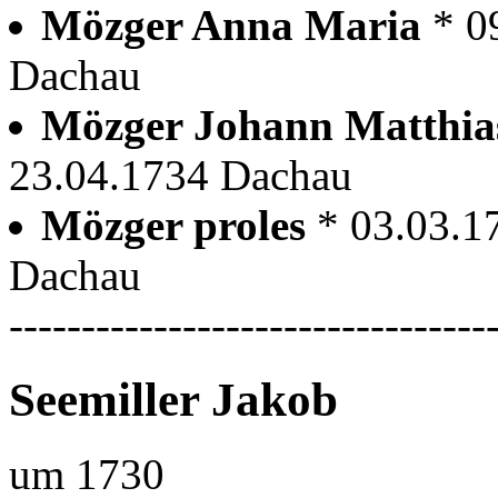
Mözger Anna Maria
* 0
Dachau
Mözger Johann Matthi
23.04.1734 Dachau
Mözger proles
* 03.03.1
Dachau
---------------------------------
Seemiller Jakob
um 1730