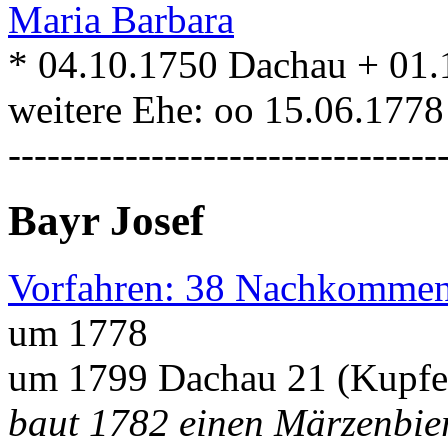
Maria Barbara
* 04.10.1750 Dachau + 01
weitere Ehe: oo 15.06.177
---------------------------------
Bayr Josef
Vorfahren: 38 Nachkommen
um 1778
um 1799 Dachau 21 (Kupfe
baut 1782 einen Märzenbier