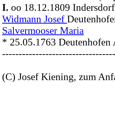
I.
oo 18.12.1809 Indersdor
Widmann Josef
Deutenhofe
Salvermooser Maria
* 25.05.1763 Deutenhofen 
---------------------------------
(C) Josef Kiening, zum An