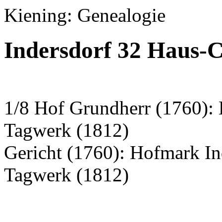
Kiening: Genealogie
Indersdorf 32 Haus-
1/8 Hof Grundherr (1760): 
Tagwerk (1812)
Gericht (1760): Hofmark I
Tagwerk (1812)