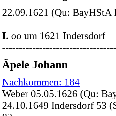
22.09.1621 (Qu: BayHStA Kl
I.
oo um 1621 Indersdorf
---------------------------------
Äpele Johann
Nachkommen: 184
Weber 05.05.1626 (Qu: Bay
24.10.1649 Indersdorf 53 (