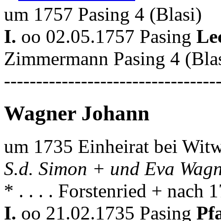
um 1757 Pasing 4 (Blasi)
I.
oo 02.05.1757 Pasing
Le
Zimmermann Pasing 4 (Bla
---------------------------------
Wagner Johann
um 1735 Einheirat bei Witw
S.d. Simon + und Eva Wagn
* . . . . Forstenried + nach
I.
oo 21.02.1735 Pasing
Pf