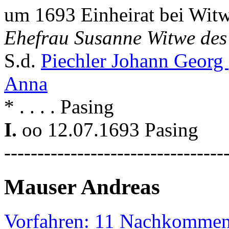
um 1693 Einheirat bei Witw
Ehefrau Susanne Witwe des 
S.d.
Piechler Johann Georg
Anna
* . . . . Pasing
I.
oo 12.07.1693 Pasing
---------------------------------
Mauser Andreas
Vorfahren: 11 Nachkommen