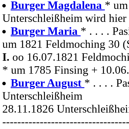
Burger Magdalena
* um 
Unterschleißheim wird hier 
Burger Maria
* . . . . 
um 1821 Feldmoching 30 (S
I.
oo 16.07.1821 Feldmoch
* um 1785 Finsing + 10.06
Burger August
* . . . . 
Unterschleißheim
28.11.1826 Unterschleißhei
---------------------------------