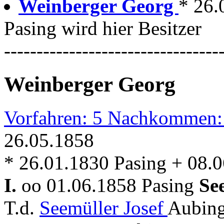
Weinberger Georg
* 26.
Pasing wird hier Besitzer
---------------------------------
Weinberger Georg
Vorfahren: 5 Nachkommen:
26.05.1858
* 26.01.1830 Pasing + 08.
I.
oo 01.06.1858 Pasing
Se
T.d.
Seemüller Josef
Aubing