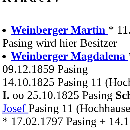
Weinberger Martin
* 11
Pasing wird hier Besitzer
Weinberger Magdalena
09.12.1859 Pasing
14.10.1825 Pasing 11 (Hoc
I.
oo 25.10.1825 Pasing
Sc
Josef
Pasing 11 (Hochhaus
* 17.02.1797 Pasing + 14.