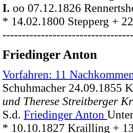
I.
oo 07.12.1826 Rennerts
* 14.02.1800 Stepperg + 2
---------------------------------
Friedinger Anton
Vorfahren: 11 Nachkommen
Schuhmacher 24.09.1855 K
und Therese Streitberger Kr
S.d.
Friedinger Anton
Unter
* 10.10.1827 Krailling + 1