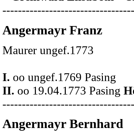
---------------------------------
Angermayr Franz
Maurer ungef.1773
I.
oo ungef.1769 Pasing
II.
oo 19.04.1773 Pasing
H
---------------------------------
Angermayr Bernhard