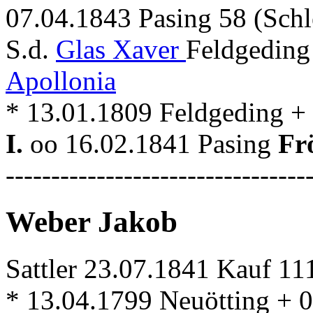
07.04.1843 Pasing 58 (Schl
S.d.
Glas Xaver
Feldgeding
Apollonia
* 13.01.1809 Feldgeding +
I.
oo 16.02.1841 Pasing
Fr
---------------------------------
Weber Jakob
Sattler 23.07.1841 Kauf 111
* 13.04.1799 Neuötting + 