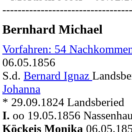
---------------------------------
Bernhard Michael
Vorfahren: 54 Nachkommen
06.05.1856
S.d.
Bernard Ignaz
Landsbe
Johanna
* 29.09.1824 Landsberied
I.
oo 19.05.1856 Nassenhau
Köckeis Monika
06.05.18