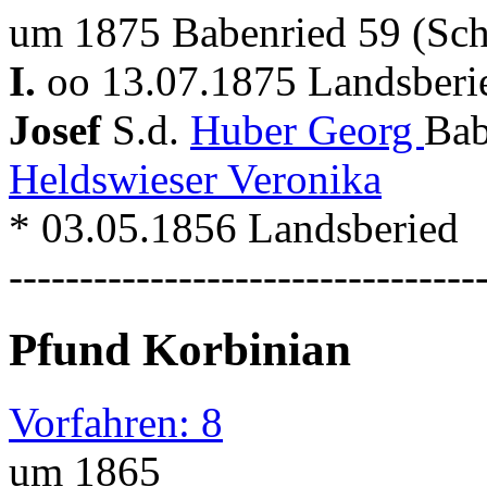
um 1875 Babenried 59 (Sch
I.
oo 13.07.1875 Landsberi
Josef
S.d.
Huber Georg
Bab
Heldswieser Veronika
* 03.05.1856 Landsberied
---------------------------------
Pfund Korbinian
Vorfahren: 8
um 1865