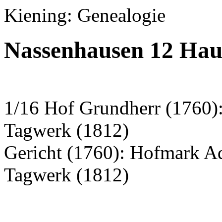
Kiening: Genealogie
Nassenhausen 12 Hau
1/16 Hof Grundherr (1760)
Tagwerk (1812)
Gericht (1760): Hofmark A
Tagwerk (1812)