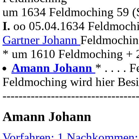
um 1634 Feldmoching 59 (
I.
oo 05.04.1634 Feldmoch
Gartner Johann
Feldmochin
* um 1610 Feldmoching + 
Amann Johann
* . . . 
Feldmoching wird hier Besi
---------------------------------
Amann Johann
Vorfahren: 1 Nachkommen: