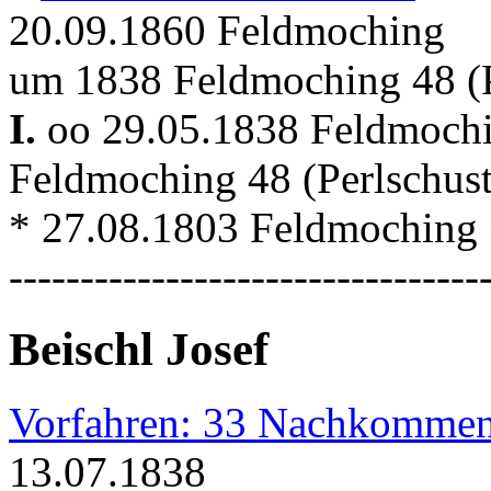
20.09.1860 Feldmoching
um 1838 Feldmoching 48 (P
I.
oo 29.05.1838 Feldmoch
Feldmoching 48 (Perlschus
* 27.08.1803 Feldmoching
---------------------------------
Beischl Josef
Vorfahren: 33 Nachkommen
13.07.1838