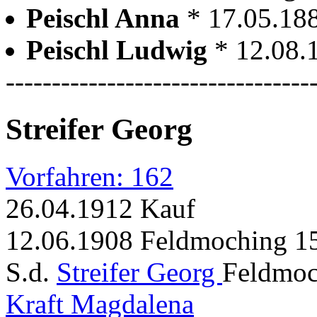
Peischl Anna
* 17.05.18
Peischl Ludwig
* 12.08.
---------------------------------
Streifer Georg
Vorfahren: 162
26.04.1912 Kauf
12.06.1908 Feldmoching 1
S.d.
Streifer Georg
Feldmoc
Kraft Magdalena