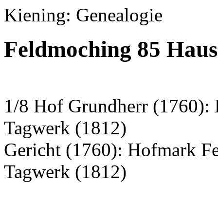
Kiening: Genealogie
Feldmoching 85 Haus
1/8 Hof Grundherr (1760):
Tagwerk (1812)
Gericht (1760): Hofmark F
Tagwerk (1812)