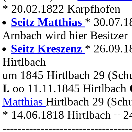
* 20.02.1822 Karpfhofen
Seitz Matthias
* 30.07.1
Arnbach wird hier Besitzer
Seitz Kreszenz
* 26.09.1
Hirtlbach
um 1845 Hirtlbach 29 (Schu
I.
oo 11.11.1845 Hirtlbach
Matthias
Hirtlbach 29 (Sch
* 14.06.1818 Hirtlbach + 2
---------------------------------