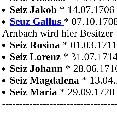
Seiz Jakob
* 14.07.1706
Seuz Gallus
* 07.10.1708
Arnbach wird hier Besitzer
Seiz Rosina
* 01.03.171
Seiz Lorenz
* 31.07.171
Seiz Johann
* 28.06.171
Seiz Magdalena
* 13.04
Seiz Maria
* 29.09.1720
---------------------------------