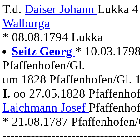
T.d.
Daiser Johann
Lukka 4
Walburga
* 08.08.1794 Lukka
Seitz Georg
* 10.03.1798 
Pfaffenhofen/Gl.
um 1828 Pfaffenhofen/Gl. 
I.
oo 27.05.1828 Pfaffenho
Laichmann Josef
Pfaffenho
* 21.08.1787 Pfaffenhofen/
---------------------------------