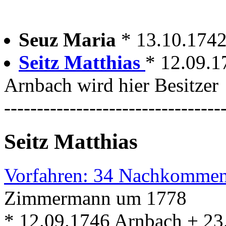
Seuz Maria
* 13.10.174
Seitz Matthias
* 12.09.1
Arnbach wird hier Besitzer
---------------------------------
Seitz Matthias
Vorfahren: 34 Nachkommen
Zimmermann um 1778
* 12.09.1746 Arnbach + 23