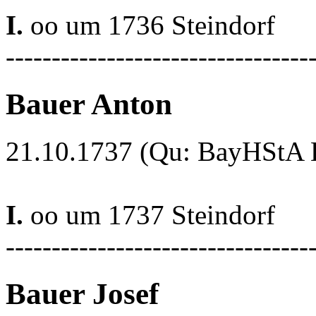
I.
oo um 1736 Steindorf
---------------------------------
Bauer Anton
21.10.1737 (Qu: BayHStA Kl
I.
oo um 1737 Steindorf
---------------------------------
Bauer Josef