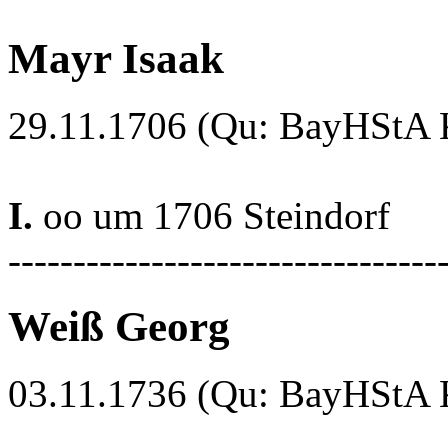
Mayr Isaak
29.11.1706 (Qu: BayHStA Kl
I.
oo um 1706 Steindorf
---------------------------------
Weiß Georg
03.11.1736 (Qu: BayHStA Kl