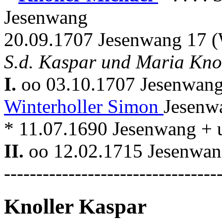
Jesenwang
20.09.1707 Jesenwang 17 (
S.d. Kaspar und Maria Kno
I.
oo 03.10.1707 Jesenwan
Winterholler Simon
Jesenw
* 11.07.1690 Jesenwang + 
II.
oo 12.02.1715 Jesenwa
---------------------------------
Knoller Kaspar