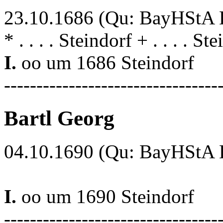
23.10.1686 (Qu: BayHStA Kl
* . . . . Steindorf + . . . . St
I.
oo um 1686 Steindorf
---------------------------------
Bartl Georg
04.10.1690 (Qu: BayHStA Kl
I.
oo um 1690 Steindorf
---------------------------------