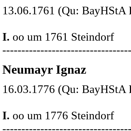
13.06.1761 (Qu: BayHStA Kl
I.
oo um 1761 Steindorf
---------------------------------
Neumayr Ignaz
16.03.1776 (Qu: BayHStA Kl
I.
oo um 1776 Steindorf
---------------------------------