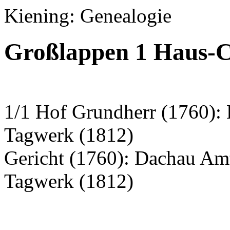
Kiening: Genealogie
Großlappen 1 Haus-C
1/1 Hof Grundherr (1760): 
Tagwerk (1812)
Gericht (1760): Dachau A
Tagwerk (1812)