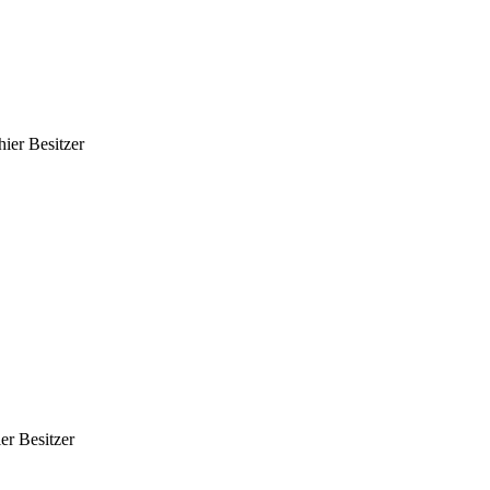
hier Besitzer
er Besitzer