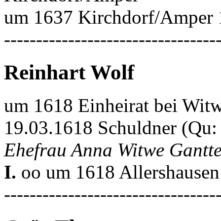
um 1637 Kirchdorf/Amper 1
---------------------------------
Reinhart Wolf
um 1618 Einheirat bei Witw
19.03.1618 Schuldner (Qu:
Ehefrau Anna Witwe Gantte
I.
oo um 1618 Allershausen
---------------------------------