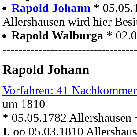
Rapold Johann
* 05.05.
Allershausen wird hier Besi
Rapold Walburga
* 02.
---------------------------------
Rapold Johann
Vorfahren: 41 Nachkommen
um 1810
* 05.05.1782 Allershausen 
I.
oo 05.03.1810 Allershau