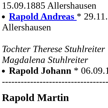
15.09.1885 Allershausen
Rapold Andreas
* 29.11
Allershausen
Tochter Therese Stuhlreite
Magdalena Stuhlreiter
Rapold Johann
* 06.09.
---------------------------------
Rapold Martin