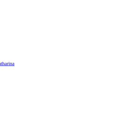
tharina