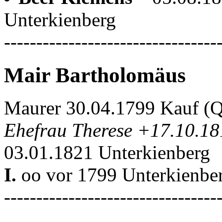
Unterkienberg
---------------------------------
Mair Bartholomäus
Maurer 30.04.1799 Kauf (
Ehefrau Therese +17.10.1
03.01.1821 Unterkienberg
I.
oo vor 1799 Unterkienber
---------------------------------