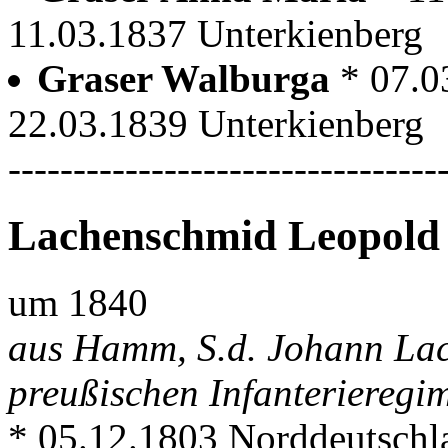
11.03.1837 Unterkienberg
Graser Walburga
* 07.0
22.03.1839 Unterkienberg
---------------------------------
Lachenschmid Leopold
um 1840
aus Hamm, S.d. Johann Lac
preußischen Infanterieregi
* 05.12.1803 Norddeutschl