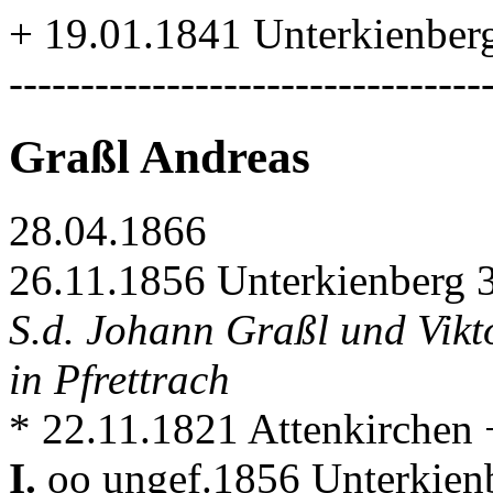
+ 19.01.1841 Unterkienber
---------------------------------
Graßl Andreas
28.04.1866
26.11.1856 Unterkienberg 
S.d. Johann Graßl und Vikt
in Pfrettrach
* 22.11.1821 Attenkirchen 
I.
oo ungef.1856 Unterkienb