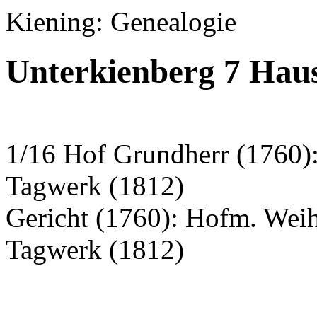
Kiening: Genealogie
Unterkienberg 7 Hau
1/16 Hof Grundherr (1760)
Tagwerk (1812)
Gericht (1760): Hofm. Wei
Tagwerk (1812)