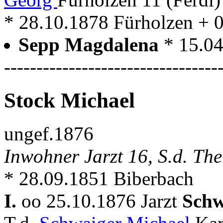
* 28.10.1878 Fürholzen + 
Sepp Magdalena
* 15.04
---------------------------------
Stock Michael
ungef.1876
Inwohner Jarzt 16, S.d. The
* 28.09.1851 Biberbach
I.
oo 25.10.1876 Jarzt
Schw