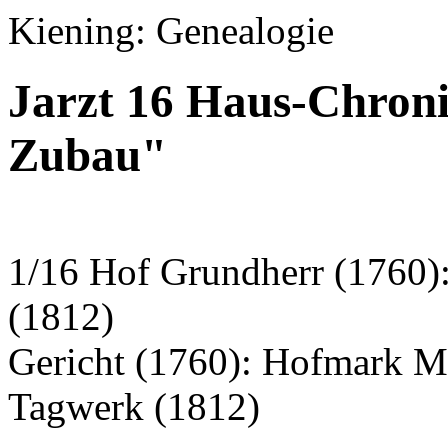
Kiening: Genealogie
Jarzt 16 Haus-Chron
Zubau"
1/16 Hof Grundherr (1760)
(1812)
Gericht (1760): Hofmark M
Tagwerk (1812)