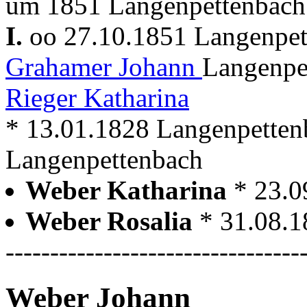
um 1851 Langenpettenbach
I.
oo 27.10.1851 Langenpe
Grahamer Johann
Langenpe
Rieger Katharina
* 13.01.1828 Langenpetten
Langenpettenbach
Weber Katharina
* 23.0
Weber Rosalia
* 31.08.
---------------------------------
Weber Johann