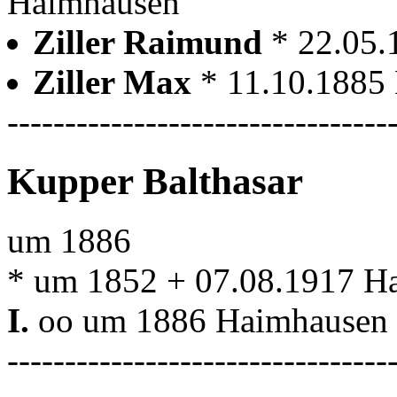
Haimhausen
Ziller Raimund
* 22.05
Ziller Max
* 11.10.1885
---------------------------------
Kupper Balthasar
um 1886
* um 1852 + 07.08.1917 H
I.
oo um 1886 Haimhausen
---------------------------------