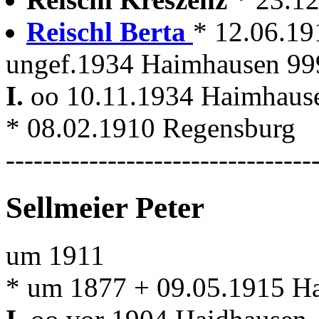
Reischl Berta
* 12.06.1
ungef.1934 Haimhausen 99
I.
oo 10.11.1934 Haimhau
* 08.02.1910 Regensburg
---------------------------------
Sellmeier Peter
um 1911
* um 1877 + 09.05.1915 H