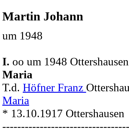
Martin Johann
um 1948
I.
oo um 1948 Ottershausen
Maria
T.d.
Höfner Franz
Ottersha
Maria
* 13.10.1917 Ottershausen
---------------------------------