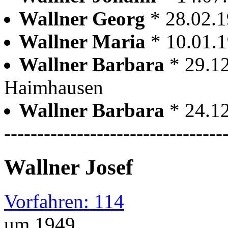
Wallner Georg
* 28.02.
Wallner Maria
* 10.01.
Wallner Barbara
* 29.1
Haimhausen
Wallner Barbara
* 24.1
---------------------------------
Wallner Josef
Vorfahren: 114
um 1949