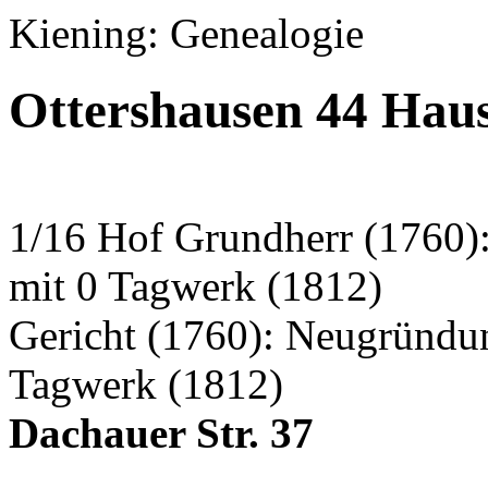
Kiening: Genealogie
Ottershausen 44 Hau
1/16 Hof Grundherr (1760)
mit 0 Tagwerk (1812)
Gericht (1760): Neugründu
Tagwerk (1812)
Dachauer Str. 37