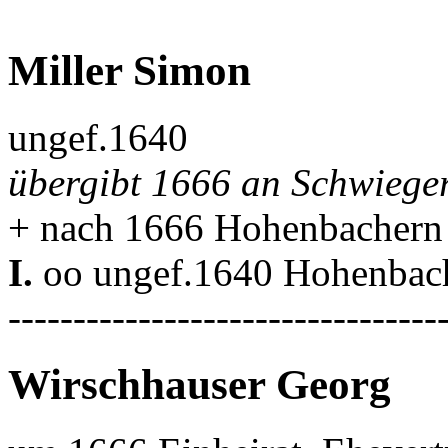
Miller Simon
ungef.1640
übergibt 1666 an Schwiege
+ nach 1666 Hohenbachern
I.
oo ungef.1640 Hohenbac
---------------------------------
Wirschhauser Georg