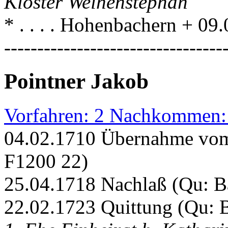
Kloster Weihenstephan
* . . . . Hohenbachern + 0
---------------------------------
Pointner Jakob
Vorfahren: 2 Nachkommen:
04.02.1710 Übernahme vom
F1200 22)
25.04.1718 Nachlaß (Qu: 
22.02.1723 Quittung (Qu: