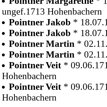
Pointner Margarethe
* 
ungef.1713 Hohenbachern
Pointner Jakob
* 18.07
Pointner Jakob
* 18.07
Pointner Martin
* 02.11
Pointner Martin
* 02.11
Pointner Veit
* 09.06.17
Hohenbachern
Pointner Veit
* 09.06.17
Hohenbachern