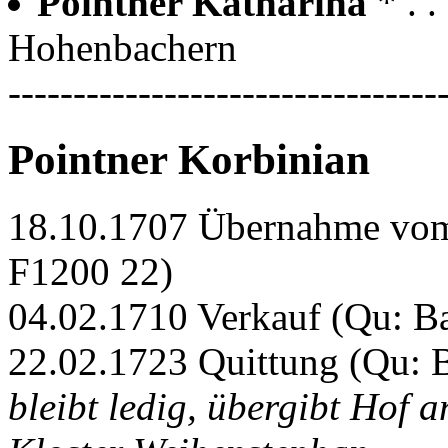
Pointner Katharina
* . 
Hohenbachern
---------------------------------
Pointner Korbinian
18.10.1707 Übernahme vom
F1200 22)
04.02.1710 Verkauf (Qu: 
22.02.1723 Quittung (Qu:
bleibt ledig, übergibt Hof 