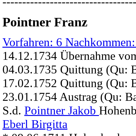
---------------------------------
Pointner Franz
Vorfahren: 6 Nachkommen:
14.12.1734 Übernahme vom 
04.03.1735 Quittung (Qu:
17.02.1752 Quittung (Qu:
23.01.1754 Austrag (Qu: 
S.d.
Pointner Jakob
Hohenb
Eberl Birgitta