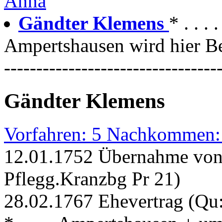
Anna
Gändter Klemens
* . . 
Ampertshausen wird hier Be
---------------------------------
Gändter Klemens
Vorfahren: 5 Nachkommen:
12.01.1752 Übernahme von 
Pflegg.Kranzbg Pr 21)
28.02.1767 Ehevertrag (Qu