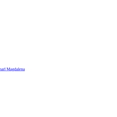
harl Magdalena