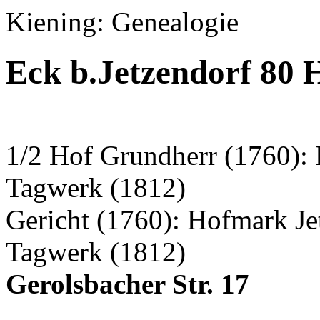
Kiening: Genealogie
Eck b.Jetzendorf 80 
1/2 Hof Grundherr (1760): 
Tagwerk (1812)
Gericht (1760): Hofmark J
Tagwerk (1812)
Gerolsbacher Str. 17