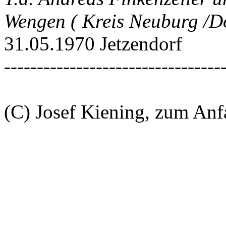
Wengen ( Kreis Neuburg /
31.05.1970 Jetzendorf
---------------------------------
(C) Josef Kiening, zum An