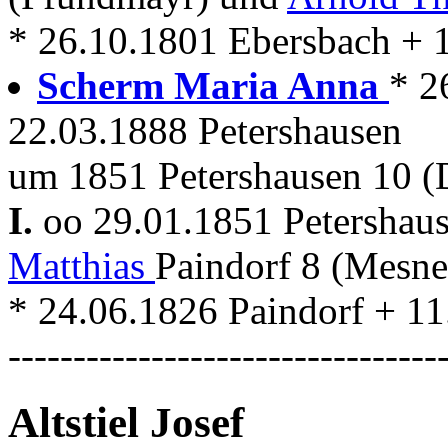
* 26.10.1801 Ebersbach + 
Scherm Maria Anna
* 2
22.03.1888 Petershausen
um 1851 Petershausen 10 (
I.
oo 29.01.1851 Petershau
Matthias
Paindorf 8 (Mesne
* 24.06.1826 Paindorf + 11
---------------------------------
Altstiel Josef