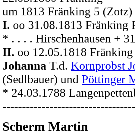
um 1813 Fränking 5 (Zotz)
I.
oo 31.08.1813 Fränking 
* . . . . Hirschenhausen + 
II.
oo 12.05.1818 Fränking
Johanna
T.d.
Kornprobst J
(Sedlbauer) und
Pöttinger 
* 24.03.1788 Langenpetten
---------------------------------
Scherm Martin