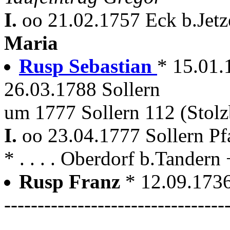
I.
oo 21.02.1757 Eck b.Jetz
Maria
Rusp Sebastian
* 15.01.
26.03.1788 Sollern
um 1777 Sollern 112 (Stolz
I.
oo 23.04.1777 Sollern Pf
* . . . . Oberdorf b.Tandern
Rusp Franz
* 12.09.1736
---------------------------------