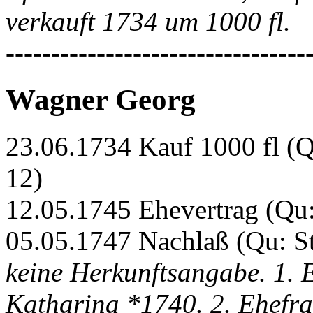
verkauft 1734 um 1000 fl.
---------------------------------
Wagner Georg
23.06.1734 Kauf 1000 fl (
12)
12.05.1745 Ehevertrag (Qu
05.05.1747 Nachlaß (Qu: S
keine Herkunftsangabe. 1.
Katharina *1740. 2. Ehefr