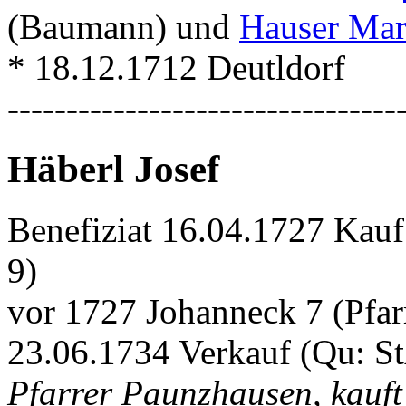
(Baumann) und
Hauser Mar
* 18.12.1712 Deutldorf
---------------------------------
Häberl Josef
Benefiziat 16.04.1727 Kau
9)
vor 1727 Johanneck 7 (Pfa
23.06.1734 Verkauf (Qu: S
Pfarrer Paunzhausen, kauft