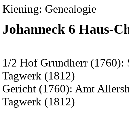
Kiening: Genealogie
Johanneck 6 Haus-Ch
1/2 Hof Grundherr (1760): S
Tagwerk (1812)
Gericht (1760): Amt Aller
Tagwerk (1812)