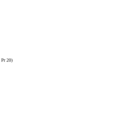
 Pr 20)