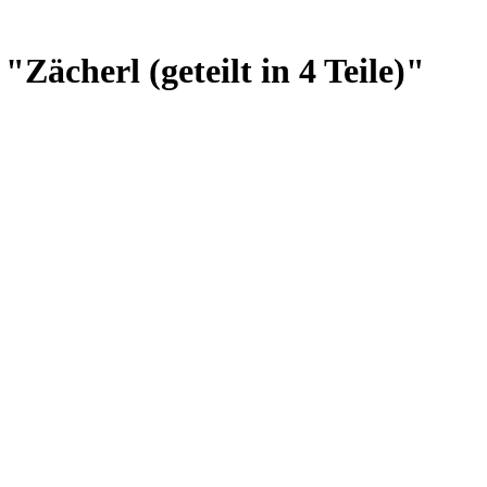
Zächerl (geteilt in 4 Teile)"