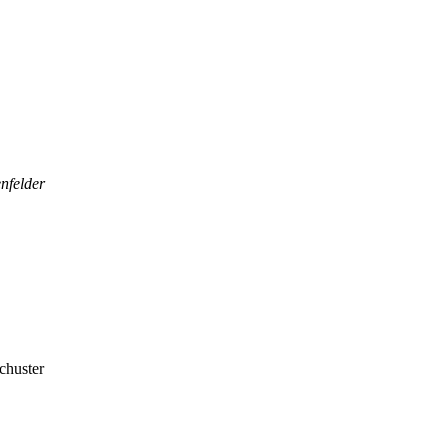
nfelder
chuster