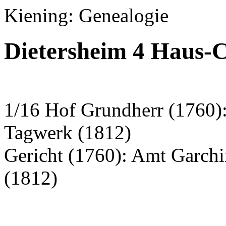
Kiening: Genealogie
Dietersheim 4 Haus-
1/16 Hof Grundherr (1760):
Tagwerk (1812)
Gericht (1760): Amt Garch
(1812)