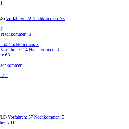
11
1/8)
Vorfahren: 22 Nachkommen: 33
4)
7 Nachkommen: 3
n: 60 Nachkommen: 3
)
Vorfahren: 114 Nachkommen: 3
en: 63
Nachkommen: 1
: 211
/16)
Vorfahren: 37 Nachkommen: 5
hren: 114