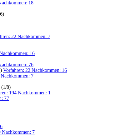
 Nachkommen: 18
6)
ahren: 22 Nachkommen: 7
2 Nachkommen: 16
 Nachkommen: 76
8)
Vorfahren: 22 Nachkommen: 16
6 Nachkommen: 7
 (1/8)
hren: 194 Nachkommen: 1
: 77
)
26
89 Nachkommen: 7