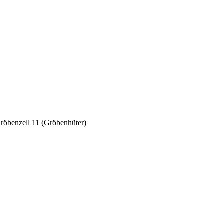
röbenzell 11 (Gröbenhüter)