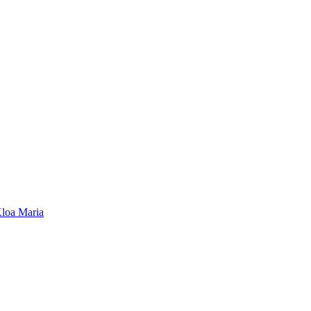
loa Maria