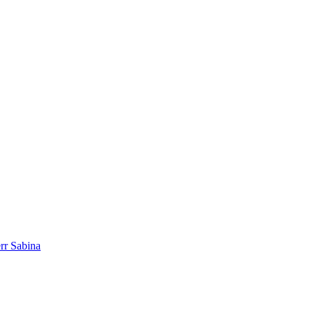
err Sabina