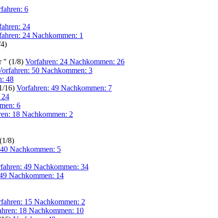
fahren: 6
fahren: 24
fahren: 24 Nachkommen: 1
/4)
 " (1/8)
Vorfahren: 24 Nachkommen: 26
Vorfahren: 50 Nachkommen: 3
n: 48
1/16)
Vorfahren: 49 Nachkommen: 7
 24
men: 6
ren: 18 Nachkommen: 2
(1/8)
: 40 Nachkommen: 5
fahren: 49 Nachkommen: 34
 49 Nachkommen: 14
rfahren: 15 Nachkommen: 2
ahren: 18 Nachkommen: 10