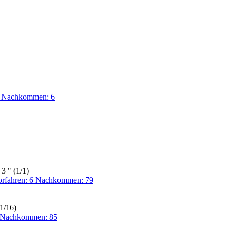
5 Nachkommen: 6
3 " (1/1)
orfahren: 6 Nachkommen: 79
1/16)
6 Nachkommen: 85