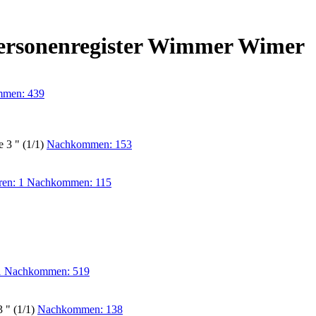
 Personenregister Wimmer Wimer
men: 439
 3 " (1/1)
Nachkommen: 153
ren: 1 Nachkommen: 115
 1 Nachkommen: 519
 " (1/1)
Nachkommen: 138