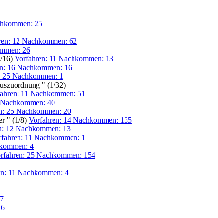
chkommen: 25
ren: 12 Nachkommen: 62
mmen: 26
1/16)
Vorfahren: 11 Nachkommen: 13
en: 16 Nachkommen: 16
: 25 Nachkommen: 1
szuordnung " (1/32)
fahren: 11 Nachkommen: 51
6 Nachkommen: 40
en: 25 Nachkommen: 20
r " (1/8)
Vorfahren: 14 Nachkommen: 135
n: 12 Nachkommen: 13
rfahren: 11 Nachkommen: 1
hkommen: 4
rfahren: 25 Nachkommen: 154
en: 11 Nachkommen: 4
 7
16