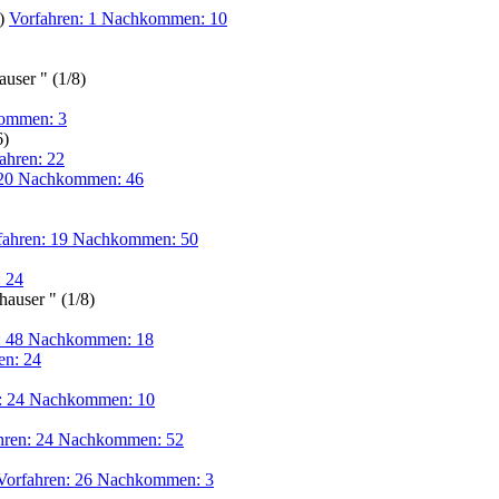
6)
Vorfahren: 1 Nachkommen: 10
user " (1/8)
kommen: 3
6)
ahren: 22
 20 Nachkommen: 46
fahren: 19 Nachkommen: 50
: 24
auser " (1/8)
: 48 Nachkommen: 18
en: 24
n: 24 Nachkommen: 10
hren: 24 Nachkommen: 52
Vorfahren: 26 Nachkommen: 3