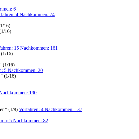
ommen: 6
rfahren: 4 Nachkommen: 74
1/16)
(1/16)
fahren: 15 Nachkommen: 161
(1/16)
 (1/16)
en: 5 Nachkommen: 20
" (1/16)
5 Nachkommen: 190
er " (1/8)
Vorfahren: 4 Nachkommen: 137
hren: 5 Nachkommen: 82