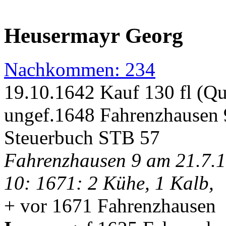
Heusermayr Georg
Nachkommen: 234
19.10.1642 Kauf 130 fl (Q
ungef.1648 Fahrenzhausen 
Steuerbuch STB 57
Fahrenzhausen 9 am 21.7.1
10: 1671: 2 Kühe, 1 Kalb,
+ vor 1671 Fahrenzhausen