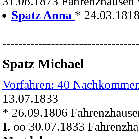
31.08.1873 Fahrenzhausen w
Spatz Anna
* 24.03.181
---------------------------------
Spatz Michael
Vorfahren: 40 Nachkommen
13.07.1833
* 26.09.1806 Fahrenzhause
I.
oo 30.07.1833 Fahrenzhau