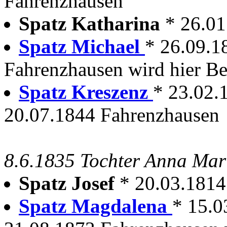
Fahrenzhausen
Spatz Katharina
* 26.0
Spatz Michael
* 26.09.1
Fahrenzhausen wird hier Be
Spatz Kreszenz
* 23.02.
20.07.1844 Fahrenzhausen
8.6.1835 Tochter Anna Mar
Spatz Josef
* 20.03.1814
Spatz Magdalena
* 15.0