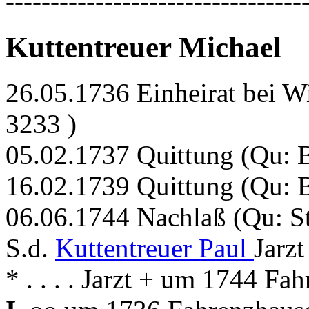
---------------------------------
Kuttentreuer Michael
26.05.1736 Einheirat bei W
3233 )
05.02.1737 Quittung (Qu:
16.02.1739 Quittung (Qu:
06.06.1744 Nachlaß (Qu: S
S.d.
Kuttentreuer Paul
Jarzt
* . . . . Jarzt + um 1744 Fa