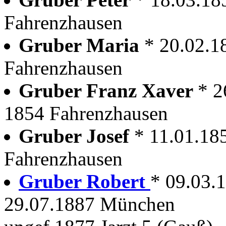
Fahrenzhausen
Gruber Maria
* 20.02.1
Fahrenzhausen
Gruber Franz Xaver
* 2
1854 Fahrenzhausen
Gruber Josef
* 11.01.18
Fahrenzhausen
Gruber Robert
* 09.03.
29.07.1887 München