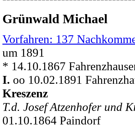
Grünwald Michael
Vorfahren: 137 Nachkomme
um 1891
* 14.10.1867 Fahrenzhause
I.
oo 10.02.1891 Fahrenzhau
Kreszenz
T.d. Josef Atzenhofer und 
01.10.1864 Paindorf