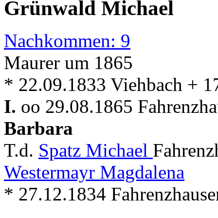
Grünwald Michael
Nachkommen: 9
Maurer um 1865
* 22.09.1833 Viehbach + 1
I.
oo 29.08.1865 Fahrenzhau
Barbara
T.d.
Spatz Michael
Fahrenz
Westermayr Magdalena
* 27.12.1834 Fahrenzhause