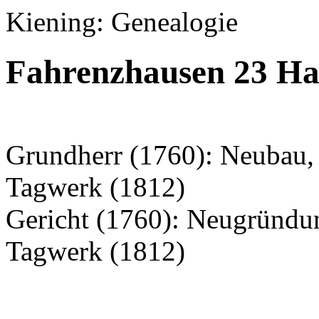
Kiening: Genealogie
Fahrenzhausen 23 Ha
Grundherr (1760): Neubau, 
Tagwerk (1812)
Gericht (1760): Neugründu
Tagwerk (1812)