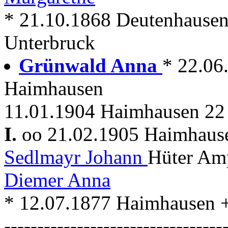
* 21.10.1868 Deutenhausen
Unterbruck
Grünwald Anna
* 22.06.
Haimhausen
11.01.1904 Haimhausen 22 
I.
oo 21.02.1905 Haimhau
Sedlmayr Johann
Hüter Amp
Diemer Anna
* 12.07.1877 Haimhausen 
---------------------------------