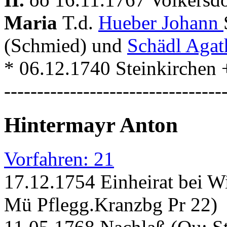
Maria
T.d.
Hueber Johann
(Schmied) und
Schädl Agat
* 06.12.1740 Steinkirchen 
---------------------------------
Hintermayr Anton
Vorfahren: 21
17.12.1754 Einheirat bei W
Mü Pflegg.Kranzbg Pr 22)