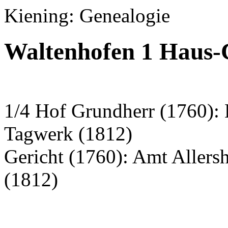
Kiening: Genealogie
Waltenhofen 1 Haus-
1/4 Hof Grundherr (1760):
Tagwerk (1812)
Gericht (1760): Amt Aller
(1812)