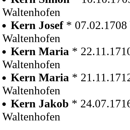
Waltenhofen
Kern Josef
* 07.02.1708
Waltenhofen
Kern Maria
* 22.11.171
Waltenhofen
Kern Maria
* 21.11.171
Waltenhofen
Kern Jakob
* 24.07.171
Waltenhofen