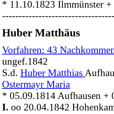
* 11.10.1823 Ilmmünster +
---------------------------------
Huber Matthäus
Vorfahren: 43 Nachkommen
ungef.1842
S.d.
Huber Matthias
Aufhau
Ostermayr Maria
* 05.09.1814 Aufhausen +
I.
oo 20.04.1842 Hohenka