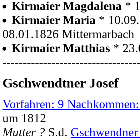
Kirmaier Magdalena
* 
Kirmaier Maria
* 10.09
08.01.1826 Mittermarbach
Kirmaier Matthias
* 23
---------------------------------
Gschwendtner Josef
Vorfahren: 9 Nachkommen:
um 1812
Mutter ?
S.d.
Gschwendner