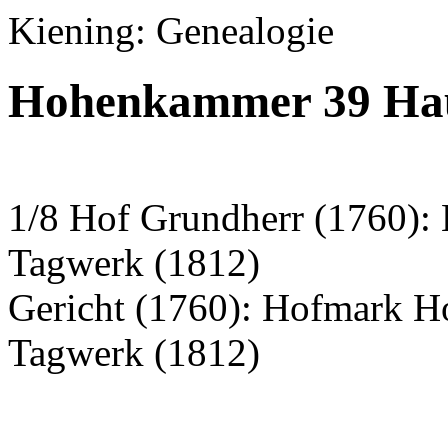
Kiening: Genealogie
Hohenkammer 39 Haus
1/8 Hof Grundherr (1760)
Tagwerk (1812)
Gericht (1760): Hofmark 
Tagwerk (1812)