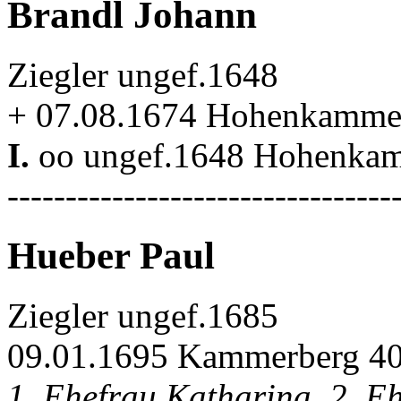
Brandl Johann
Ziegler ungef.1648
+ 07.08.1674 Hohenkamme
I.
oo ungef.1648 Hohenka
---------------------------------
Hueber Paul
Ziegler ungef.1685
09.01.1695 Kammerberg 40 
1. Ehefrau Katharina, 2. E