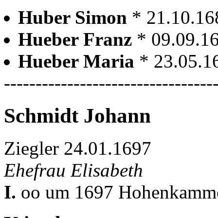
Huber Simon
* 21.10.1
Hueber Franz
* 09.09.
Hueber Maria
* 23.05.
---------------------------------
Schmidt Johann
Ziegler 24.01.1697
Ehefrau Elisabeth
I.
oo um 1697 Hohenkamm