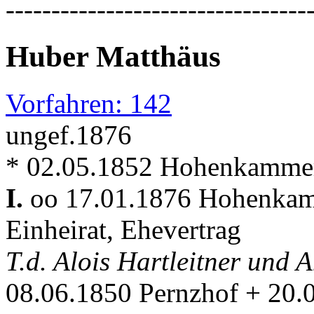
---------------------------------
Huber Matthäus
Vorfahren: 142
ungef.1876
* 02.05.1852 Hohenkamme
I.
oo 17.01.1876 Hohenka
Einheirat, Ehevertrag
T.d. Alois Hartleitner und
08.06.1850 Pernzhof + 20.