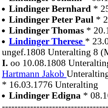
Lindinger Bernhard
* 2
Lindinger Peter Paul
* 
Lindinger Thomas
* 20.
Lindinger Therese
* 23.
ungef.1808 Unteralting 8 (
I.
oo 10.08.1808 Unteralti
Hartmann Jakob
Unteraltin
* 16.03.1776 Unteralting
Lindinger Edigna
* 08.
---------------------------------