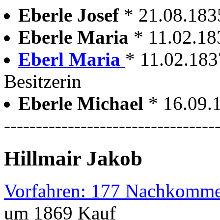
Eberle Josef
* 21.08.183
Eberle Maria
* 11.02.18
Eberl Maria
* 11.02.1837
Besitzerin
Eberle Michael
* 16.09.
---------------------------------
Hillmair Jakob
Vorfahren: 177 Nachkomme
um 1869 Kauf