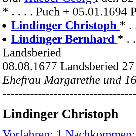
* . . . . Puch + 05.01.1694 
Lindinger Christoph
* .
Lindinger Bernhard
* . 
Landsberied
08.08.1677 Landsberied 27
Ehefrau Margarethe und 1
---------------------------------
Lindinger Christoph
Vorfahren: 1 Nachkommen: