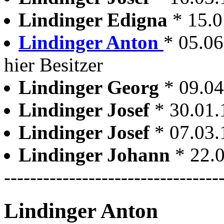
Lindinger Edigna
* 15.
Lindinger Anton
* 05.06
hier Besitzer
Lindinger Georg
* 09.0
Lindinger Josef
* 30.01
Lindinger Josef
* 07.03
Lindinger Johann
* 22.
---------------------------------
Lindinger Anton