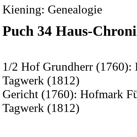
Kiening: Genealogie
Puch 34 Haus-Chroni
1/2 Hof Grundherr (1760): 
Tagwerk (1812)
Gericht (1760): Hofmark F
Tagwerk (1812)