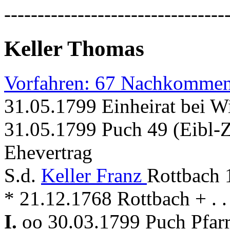
---------------------------------
Keller Thomas
Vorfahren: 67 Nachkommen
31.05.1799 Einheirat bei W
31.05.1799 Puch 49 (Eibl-Z
Ehevertrag
S.d.
Keller Franz
Rottbach 
* 21.12.1768 Rottbach + . . 
I.
oo 30.03.1799 Puch Pfar