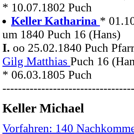
* 10.07.1802 Puch
Keller Katharina
* 01.10
um 1840 Puch 16 (Hans)
I.
oo 25.02.1840 Puch Pfar
Gilg Matthias
Puch 16 (Ha
* 06.03.1805 Puch
---------------------------------
Keller Michael
Vorfahren: 140 Nachkomme