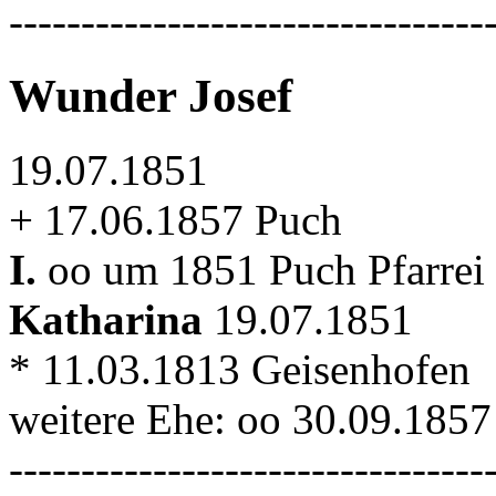
---------------------------------
Wunder Josef
19.07.1851
+ 17.06.1857 Puch
I.
oo um 1851 Puch Pfarrei
Katharina
19.07.1851
* 11.03.1813 Geisenhofen
weitere Ehe: oo 30.09.185
---------------------------------