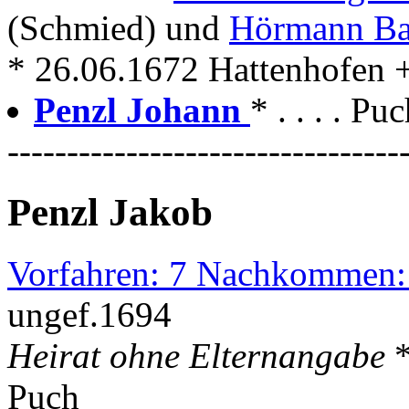
(Schmied) und
Hörmann Ba
* 26.06.1672 Hattenhofen 
Penzl Johann
* . . . . P
---------------------------------
Penzl Jakob
Vorfahren: 7 Nachkommen:
ungef.1694
Heirat ohne Elternangabe
Puch