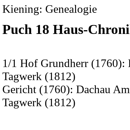
Kiening: Genealogie
Puch 18 Haus-Chronik
1/1 Hof Grundherr (1760): 
Tagwerk (1812)
Gericht (1760): Dachau Am
Tagwerk (1812)