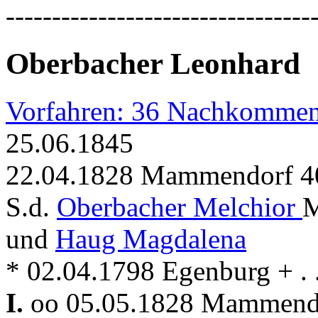
---------------------------------
Oberbacher Leonhard
Vorfahren: 36 Nachkommen
25.06.1845
22.04.1828 Mammendorf 40
S.d.
Oberbacher Melchior
M
und
Haug Magdalena
* 02.04.1798 Egenburg + . .
I.
oo 05.05.1828 Mammen