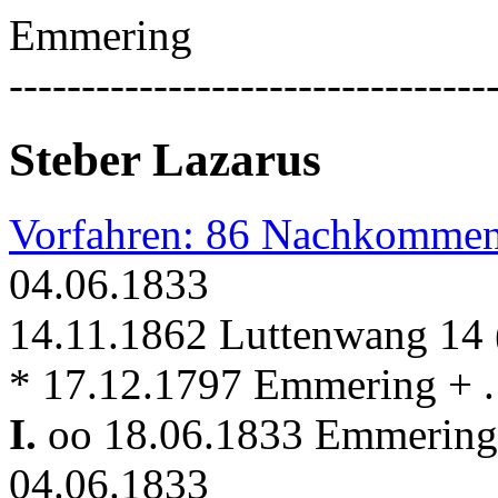
Emmering
---------------------------------
Steber Lazarus
Vorfahren: 86 Nachkommen
04.06.1833
14.11.1862 Luttenwang 14
* 17.12.1797 Emmering + . 
I.
oo 18.06.1833 Emmerin
04.06.1833