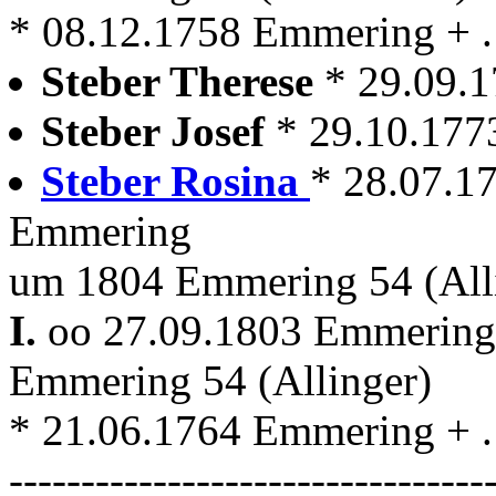
* 08.12.1758 Emmering + . 
Steber Therese
* 29.09.
Steber Josef
* 29.10.17
Steber Rosina
* 28.07.1
Emmering
um 1804 Emmering 54 (All
I.
oo 27.09.1803 Emmerin
Emmering 54 (Allinger)
* 21.06.1764 Emmering + . 
---------------------------------