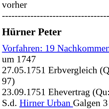
vorher
---------------------------------
Hürner Peter
Vorfahren: 19 Nachkommen
um 1747
27.05.1751 Erbvergleich (
97)
23.09.1751 Ehevertrag (Qu
S.d.
Hirner Urban
Galgen 3