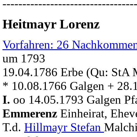
---------------------------------
Heitmayr Lorenz
Vorfahren: 26 Nachkommen
um 1793
19.04.1786 Erbe (Qu: StA 
* 10.08.1766 Galgen + 28.
I.
oo 14.05.1793 Galgen Pf
Emmerenz
Einheirat, Ehev
T.d.
Hillmayr Stefan
Malchi