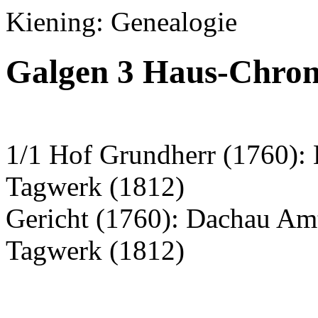
Kiening: Genealogie
Galgen 3 Haus-Chron
1/1 Hof Grundherr (1760): 
Tagwerk (1812)
Gericht (1760): Dachau Am
Tagwerk (1812)