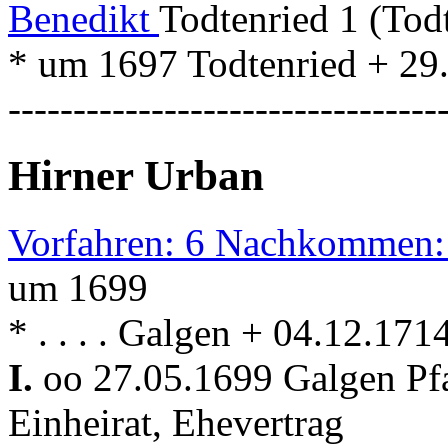
Benedikt
Todtenried 1 (Tod
* um 1697 Todtenried + 29
---------------------------------
Hirner Urban
Vorfahren: 6 Nachkommen:
um 1699
* . . . . Galgen + 04.12.17
I.
oo 27.05.1699 Galgen Pf
Einheirat, Ehevertrag