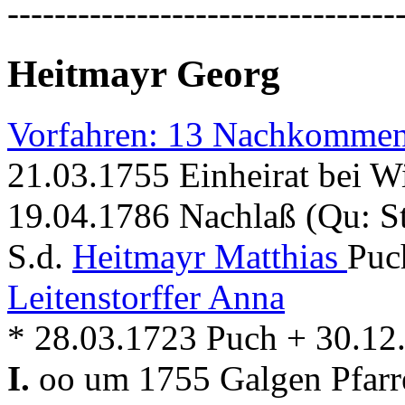
---------------------------------
Heitmayr Georg
Vorfahren: 13 Nachkommen
21.03.1755 Einheirat bei W
19.04.1786 Nachlaß (Qu: S
S.d.
Heitmayr Matthias
Puc
Leitenstorffer Anna
* 28.03.1723 Puch + 30.12
I.
oo um 1755 Galgen Pfarr