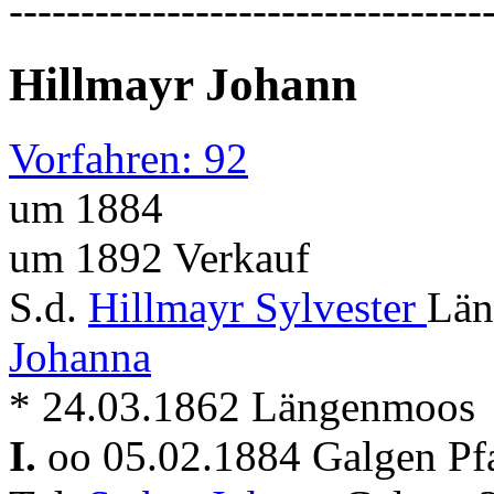
---------------------------------
Hillmayr Johann
Vorfahren: 92
um 1884
um 1892 Verkauf
S.d.
Hillmayr Sylvester
Län
Johanna
* 24.03.1862 Längenmoos
I.
oo 05.02.1884 Galgen Pf