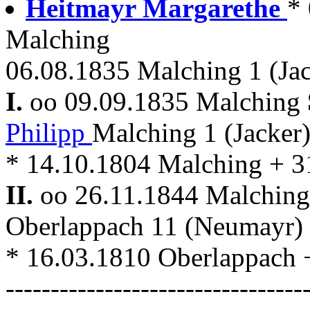
Heitmayr Margarethe
* 
Malching
06.08.1835 Malching 1 (Jac
I.
oo 09.09.1835 Malching
Philipp
Malching 1 (Jacker
* 14.10.1804 Malching + 3
II.
oo 26.11.1844 Malchin
Oberlappach 11 (Neumayr)
* 16.03.1810 Oberlappach 
---------------------------------