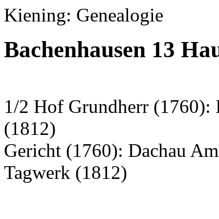
Kiening: Genealogie
Bachenhausen 13 Hau
1/2 Hof Grundherr (1760):
(1812)
Gericht (1760): Dachau Am
Tagwerk (1812)