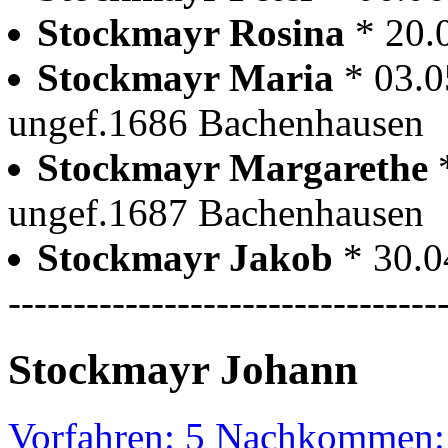
Stockmayr Rosina
* 20.
Stockmayr Maria
* 03.
ungef.1686 Bachenhausen
Stockmayr Margarethe
ungef.1687 Bachenhausen
Stockmayr Jakob
* 30.
---------------------------------
Stockmayr Johann
Vorfahren: 5 Nachkommen: