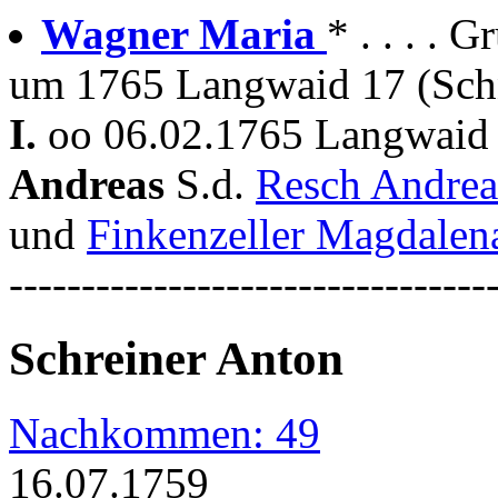
Wagner Maria
* . . . .
um 1765 Langwaid 17 (Schn
I.
oo 06.02.1765 Langwaid 
Andreas
S.d.
Resch Andre
und
Finkenzeller Magdalen
---------------------------------
Schreiner Anton
Nachkommen: 49
16.07.1759