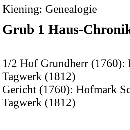
Kiening: Genealogie
Grub 1 Haus-Chronik
1/2 Hof Grundherr (1760):
Tagwerk (1812)
Gericht (1760): Hofmark S
Tagwerk (1812)