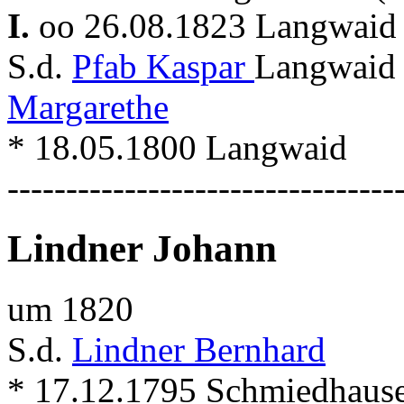
I.
oo 26.08.1823 Langwaid 
S.d.
Pfab Kaspar
Langwaid 
Margarethe
* 18.05.1800 Langwaid
---------------------------------
Lindner Johann
um 1820
S.d.
Lindner Bernhard
* 17.12.1795 Schmiedhaus