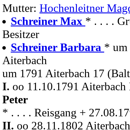
Mutter:
Hochenleitner Mag
Schreiner Max
* . . . .
Besitzer
Schreiner Barbara
* um
Aiterbach
um 1791 Aiterbach 17 (Balt
I.
oo 11.10.1791 Aiterbach 
Peter
* . . . . Reisgang + 27.08.1
II.
oo 28.11.1802 Aiterbach