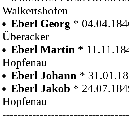
Walkertshofen
Eberl Georg
* 04.04.184
Überacker
Eberl Martin
* 11.11.18
Hopfenau
Eberl Johann
* 31.01.1
Eberl Jakob
* 24.07.184
Hopfenau
---------------------------------