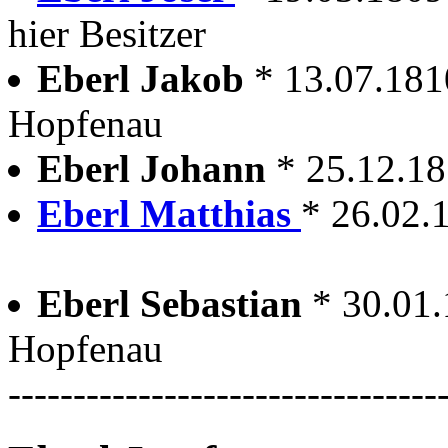
hier Besitzer
Eberl Jakob
* 13.07.181
Hopfenau
Eberl Johann
* 25.12.1
Eberl Matthias
* 26.02.
Eberl Sebastian
* 30.01
Hopfenau
---------------------------------