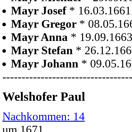
Mayr Josef
* 16.03.166
Mayr Gregor
* 08.05.16
Mayr Anna
* 19.09.166
Mayr Stefan
* 26.12.16
Mayr Johann
* 09.05.1
---------------------------------
Welshofer Paul
Nachkommen: 14
um 1671