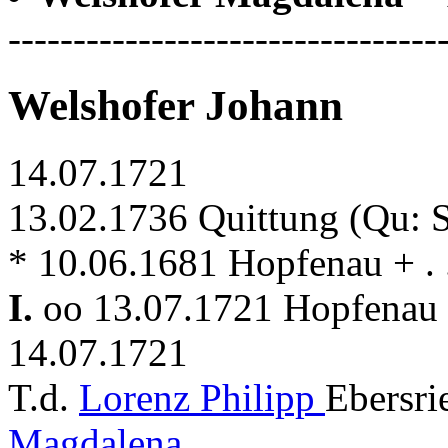
---------------------------------
Welshofer Johann
14.07.1721
13.02.1736 Quittung (Qu: 
* 10.06.1681 Hopfenau + . 
I.
oo 13.07.1721 Hopfenau 
14.07.1721
T.d.
Lorenz Philipp
Ebersri
Magdalena