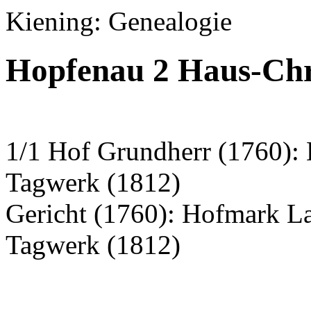
Kiening: Genealogie
Hopfenau 2 Haus-Chr
1/1 Hof Grundherr (1760):
Tagwerk (1812)
Gericht (1760): Hofmark L
Tagwerk (1812)