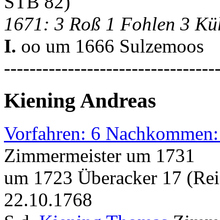
STB 82)
1671: 3 Roß 1 Fohlen 3 Kü
I.
oo um 1666 Sulzemoos
---------------------------------
Kiening Andreas
Vorfahren: 6 Nachkommen:
Zimmermeister um 1731
um 1723 Überacker 17 (Rei
22.10.1768