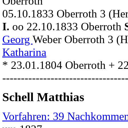
Oberroth
05.10.1833 Oberroth 3 (He
I.
oo 22.10.1833 Oberroth
Georg
Weber Oberroth 3 (H
Katharina
* 23.01.1804 Oberroth + 2
---------------------------------
Schell Matthias
Vorfahren: 39 Nachkommen