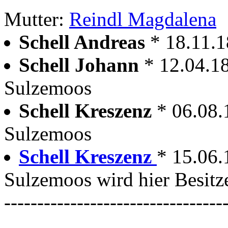
Mutter:
Reindl Magdalena
Schell Andreas
* 18.11.
Schell Johann
* 12.04.1
Sulzemoos
Schell Kreszenz
* 06.08
Sulzemoos
Schell Kreszenz
* 15.06
Sulzemoos wird hier Besitz
---------------------------------