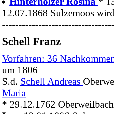
Hinterholzer Rosina
* 1
12.07.1868 Sulzemoos wird 
---------------------------------
Schell Franz
Vorfahren: 36 Nachkommen
um 1806
S.d.
Schell Andreas
Oberwe
Maria
* 29.12.1762 Oberweilbach +