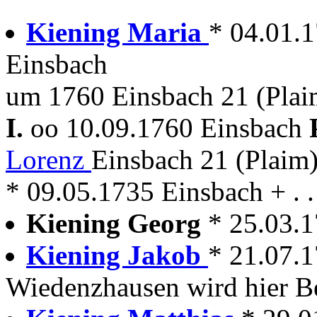
Kiening Maria
* 04.01.
Einsbach
um 1760 Einsbach 21 (Plai
I.
oo 10.09.1760 Einsbach
Lorenz
Einsbach 21 (Plaim
* 09.05.1735 Einsbach + . .
Kiening Georg
* 25.03.
Kiening Jakob
* 21.07.
Wiedenzhausen wird hier Be