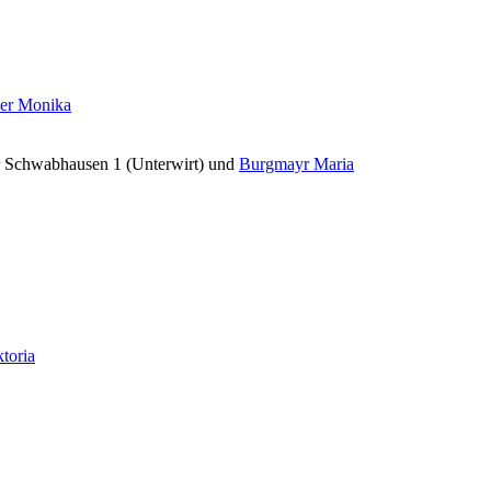
er Monika
 Schwabhausen 1 (Unterwirt) und
Burgmayr Maria
toria